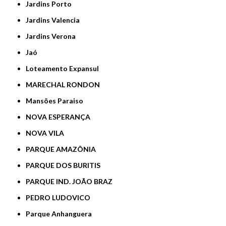
Jardins Porto
Jardins Valencia
Jardins Verona
Jaó
Loteamento Expansul
MARECHAL RONDON
Mansões Paraiso
NOVA ESPERANÇA
NOVA VILA
PARQUE AMAZÔNIA
PARQUE DOS BURITIS
PARQUE IND. JOÃO BRAZ
PEDRO LUDOVICO
Parque Anhanguera