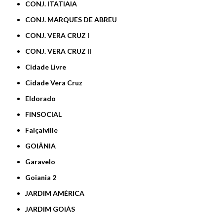
CONJ. ITATIAIA
CONJ. MARQUES DE ABREU
CONJ. VERA CRUZ I
CONJ. VERA CRUZ II
Cidade Livre
Cidade Vera Cruz
Eldorado
FINSOCIAL
Faiçalville
GOIÂNIA
Garavelo
Goiania 2
JARDIM AMÉRICA
JARDIM GOIÁS