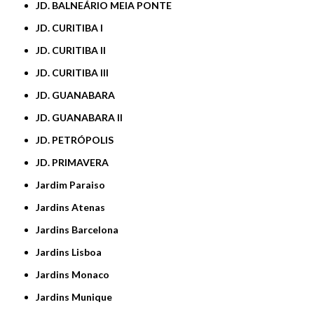
JD. BALNEÁRIO MEIA PONTE
JD. CURITIBA I
JD. CURITIBA II
JD. CURITIBA III
JD. GUANABARA
JD. GUANABARA II
JD. PETRÓPOLIS
JD. PRIMAVERA
Jardim Paraiso
Jardins Atenas
Jardins Barcelona
Jardins Lisboa
Jardins Monaco
Jardins Munique