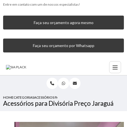
Entre em contato com um de nossos especialistas!
Faça seu orçamento agora mesmo
Faça seu orçamento por Whatsapp
HOME
CATEGORIAS
ACESSÓRIOS PARA DIVISÓRIA PREÇO JARAGUÁ
Acessórios para Divisória Preço Jaraguá