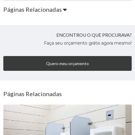
Páginas Relacionadas
ENCONTROU O QUE PROCURAVA?
Faça seu orçamento grátis agora mesmo!
Quero meu orçamento
Páginas Relacionadas