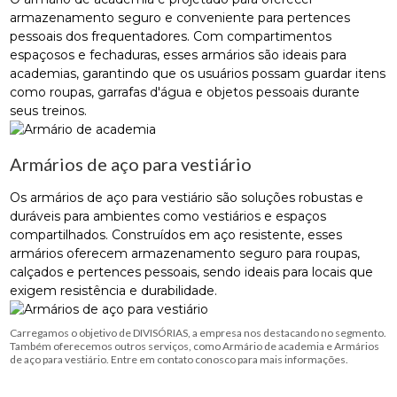
armazenamento seguro e conveniente para pertences
pessoais dos frequentadores. Com compartimentos
espaçosos e fechaduras, esses armários são ideais para
academias, garantindo que os usuários possam guardar itens
como roupas, garrafas d'água e objetos pessoais durante
seus treinos.
Armários de aço para vestiário
Os armários de aço para vestiário são soluções robustas e
duráveis para ambientes como vestiários e espaços
compartilhados. Construídos em aço resistente, esses
armários oferecem armazenamento seguro para roupas,
calçados e pertences pessoais, sendo ideais para locais que
exigem resistência e durabilidade.
Carregamos o objetivo de DIVISÓRIAS, a empresa nos destacando no segmento.
Também oferecemos outros serviços, como Armário de academia e Armários
de aço para vestiário. Entre em contato conosco para mais informações.