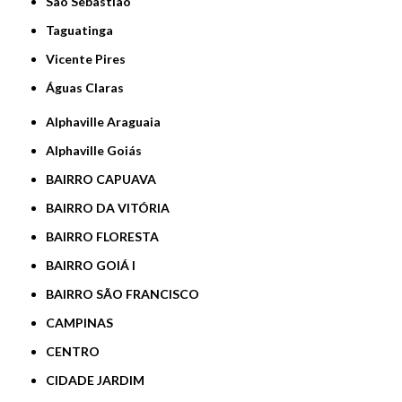
São Sebastião
Taguatinga
Vicente Pires
Águas Claras
Alphaville Araguaia
Alphaville Goiás
BAIRRO CAPUAVA
BAIRRO DA VITÓRIA
BAIRRO FLORESTA
BAIRRO GOIÁ I
BAIRRO SÃO FRANCISCO
CAMPINAS
CENTRO
CIDADE JARDIM