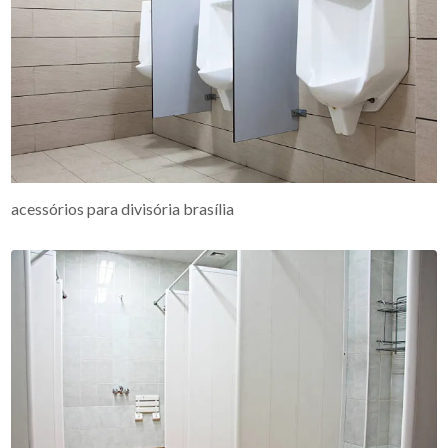
acessórios para divisória brasília