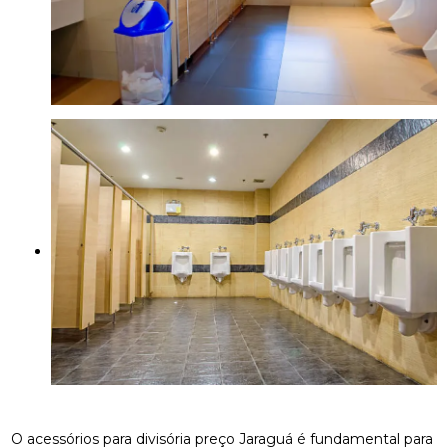
O acessórios para divisória preço Jaraguá é fundamental para