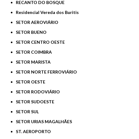
RECANTO DO BOSQUE
Residencial Vereda dos Buritis
SETOR AEROVIÁRIO
SETOR BUENO
SETOR CENTRO OESTE
SETOR COIMBRA
SETOR MARISTA
SETOR NORTE FERROVIÁRIO
SETOR OESTE
SETOR RODOVIÁRIO
SETOR SUDOESTE
SETOR SUL
SETOR URIAS MAGALHÃES
ST. AEROPORTO