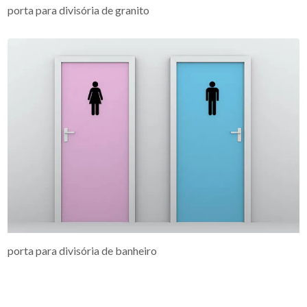
porta para divisória de granito
porta para divisória de banheiro