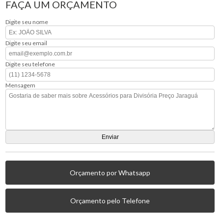
FAÇA UM ORÇAMENTO
Digite seu nome
Digite seu email
Digite seu telefone
Mensagem
Orçamento por Whatsapp
Orçamento pelo Telefone