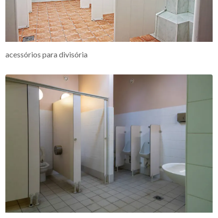
acessórios para divisória