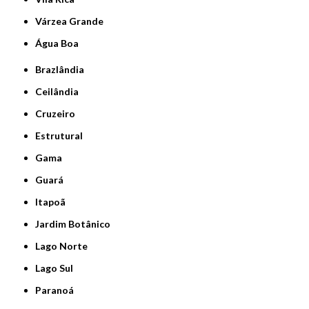
Várzea Grande
Água Boa
Brazlândia
Ceilândia
Cruzeiro
Estrutural
Gama
Guará
Itapoã
Jardim Botânico
Lago Norte
Lago Sul
Paranoá