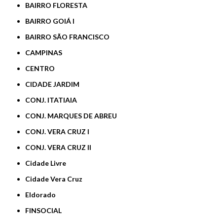
BAIRRO FLORESTA
BAIRRO GOIÁ I
BAIRRO SÃO FRANCISCO
CAMPINAS
CENTRO
CIDADE JARDIM
CONJ. ITATIAIA
CONJ. MARQUES DE ABREU
CONJ. VERA CRUZ I
CONJ. VERA CRUZ II
Cidade Livre
Cidade Vera Cruz
Eldorado
FINSOCIAL