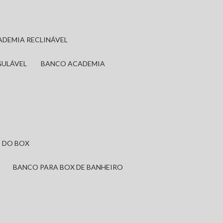
ADEMIA RECLINÁVEL
GULÁVEL
BANCO ACADEMIA
 DO BOX
BANCO PARA BOX DE BANHEIRO