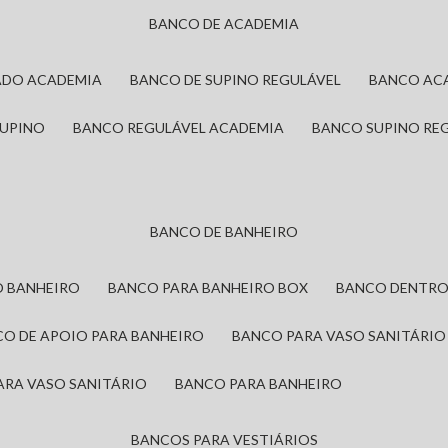
BANCO DE ACADEMIA
ADO ACADEMIA
BANCO DE SUPINO REGULÁVEL
BANCO AC
SUPINO
BANCO REGULÁVEL ACADEMIA
BANCO SUPINO RE
BANCO DE BANHEIRO
O BANHEIRO
BANCO PARA BANHEIRO BOX
BANCO DENTRO
CO DE APOIO PARA BANHEIRO
BANCO PARA VASO SANITÁRIO
ARA VASO SANITÁRIO
BANCO PARA BANHEIRO
BANCOS PARA VESTIÁRIOS