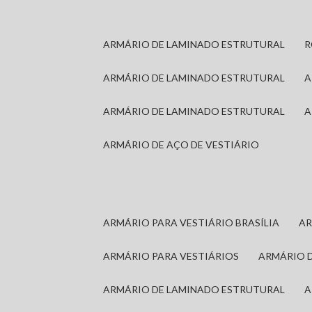
ARMÁRIO DE LAMINADO ESTRUTURAL
ARMÁRIO DE LAMINADO ESTRUTURAL
ARMÁRIO DE LAMINADO ESTRUTURAL
ARMÁRIO DE AÇO DE VESTIÁRIO
ARMÁRIO PARA VESTIÁRIO BRASÍLIA
A
ARMÁRIO PARA VESTIÁRIOS
ARMÁRIO 
ARMÁRIO DE LAMINADO ESTRUTURAL