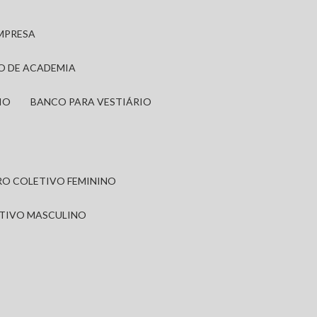
EMPRESA
IO DE ACADEMIA
IO
BANCO PARA VESTIÁRIO
IRO COLETIVO FEMININO
ETIVO MASCULINO