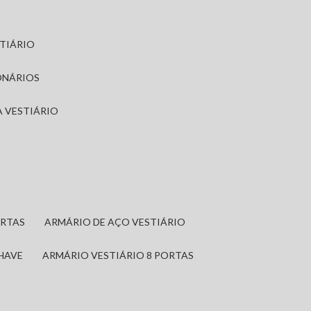
STIÁRIO
ONÁRIOS
A VESTIÁRIO
ORTAS
ARMÁRIO DE AÇO VESTIÁRIO
CHAVE
ARMÁRIO VESTIÁRIO 8 PORTAS