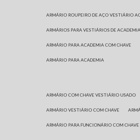
ARMÁRIO ROUPEIRO DE AÇO VESTIÁRIO A
ARMÁRIOS PARA VESTIÁRIOS DE ACADEMI
ARMÁRIO PARA ACADEMIA COM CHAVE
ARMÁRIO PARA ACADEMIA
ARMÁRIO COM CHAVE VESTIÁRIO USADO
ARMÁRIO VESTIÁRIO COM CHAVE
ARM
ARMÁRIO PARA FUNCIONÁRIO COM CHAVE