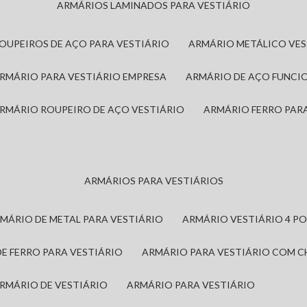
ARMÁRIOS LAMINADOS PARA VESTIÁRIO
ROUPEIROS DE AÇO PARA VESTIÁRIO
ARMÁRIO METÁLICO VE
ARMÁRIO PARA VESTIÁRIO EMPRESA
ARMÁRIO DE AÇO FUNCI
ARMÁRIO ROUPEIRO DE AÇO VESTIÁRIO
ARMÁRIO FERRO PAR
ARMÁRIOS PARA VESTIÁRIOS
RMÁRIO DE METAL PARA VESTIÁRIO
ARMÁRIO VESTIÁRIO 4 P
DE FERRO PARA VESTIÁRIO
ARMÁRIO PARA VESTIÁRIO COM 
ARMÁRIO DE VESTIÁRIO
ARMÁRIO PARA VESTIÁRIO