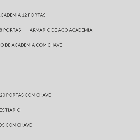
ACADEMIA 12 PORTAS
 8 PORTAS
ARMÁRIO DE AÇO ACADEMIA
IO DE ACADEMIA COM CHAVE
 20 PORTAS COM CHAVE
VESTIÁRIO
IOS COM CHAVE