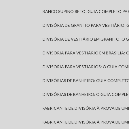
BANCO SUPINO RETO: GUIA COMPLETO PA
DIVISÓRIA DE GRANITO PARA VESTIÁRIO:
DIVISÓRIA DE VESTIÁRIO EM GRANITO: O
DIVISÓRIA PARA VESTIÁRIO EM BRASÍLIA
DIVISÓRIA PARA VESTIÁRIOS: O GUIA CO
DIVISÓRIAS DE BANHEIRO: GUIA COMPLE
DIVISÓRIAS DE BANHEIRO: O GUIA COMP
FABRICANTE DE DIVISÓRIA À PROVA DE U
FABRICANTE DE DIVISÓRIA À PROVA DE UM