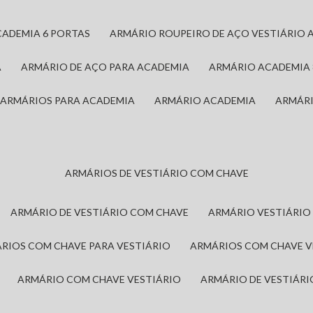
CADEMIA 6 PORTAS
ARMÁRIO ROUPEIRO DE AÇO VESTIÁRIO 
A
ARMÁRIO DE AÇO PARA ACADEMIA
ARMÁRIO ACADEMIA
ARMÁRIOS PARA ACADEMIA
ARMÁRIO ACADEMIA
ARMÁR
ARMÁRIOS DE VESTIÁRIO COM CHAVE
ARMÁRIO DE VESTIÁRIO COM CHAVE
ARMÁRIO VESTIÁRIO
ÁRIOS COM CHAVE PARA VESTIÁRIO
ARMÁRIOS COM CHAVE 
ARMÁRIO COM CHAVE VESTIÁRIO
ARMÁRIO DE VESTIÁR