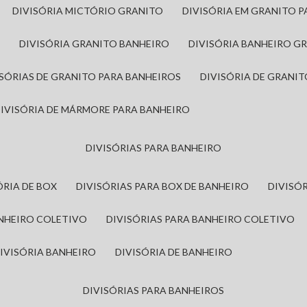
DIVISÓRIA MICTÓRIO GRANITO
DIVISÓRIA EM GRANITO 
A
DIVISÓRIA GRANITO BANHEIRO
DIVISÓRIA BANHEIRO G
VISÓRIAS DE GRANITO PARA BANHEIROS
DIVISÓRIA DE GRANI
DIVISÓRIA DE MÁRMORE PARA BANHEIRO
DIVISÓRIAS PARA BANHEIRO
SÓRIA DE BOX
DIVISÓRIAS PARA BOX DE BANHEIRO
DIVIS
ANHEIRO COLETIVO
DIVISÓRIAS PARA BANHEIRO COLETIVO
DIVISÓRIA BANHEIRO
DIVISÓRIA DE BANHEIRO
DIVISÓRIAS PARA BANHEIROS