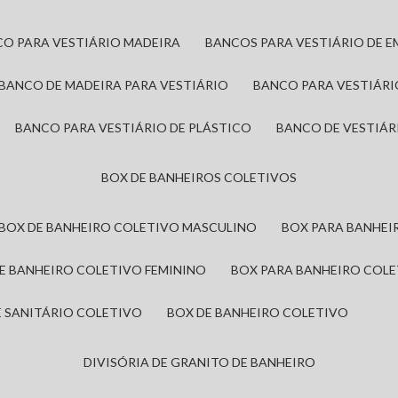
CO PARA VESTIÁRIO MADEIRA
BANCOS PARA VESTIÁRIO DE 
BANCO DE MADEIRA PARA VESTIÁRIO
BANCO PARA VESTIÁR
BANCO PARA VESTIÁRIO DE PLÁSTICO
BANCO DE VESTIÁR
BOX DE BANHEIROS COLETIVOS
BOX DE BANHEIRO COLETIVO MASCULINO
BOX PARA BANHE
DE BANHEIRO COLETIVO FEMININO
BOX PARA BANHEIRO COL
DE SANITÁRIO COLETIVO
BOX DE BANHEIRO COLETIVO
DIVISÓRIA DE GRANITO DE BANHEIRO