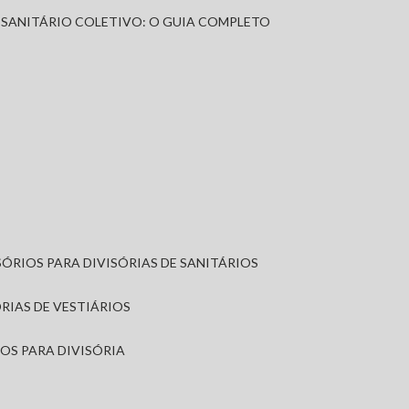
A SANITÁRIO COLETIVO: O GUIA COMPLETO
SÓRIOS PARA DIVISÓRIAS DE SANITÁRIOS
ÓRIAS DE VESTIÁRIOS
IOS PARA DIVISÓRIA