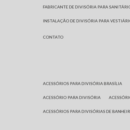
FABRICANTE DE DIVISÓRIA PARA SANITÁR
INSTALAÇÃO DE DIVISÓRIA PARA VESTIÁR
CONTATO
ACESSÓRIOS PARA DIVISÓRIA BRASÍLIA
ACESSÓRIO PARA DIVISÓRIA
ACESSÓR
ACESSÓRIOS PARA DIVISÓRIAS DE BANHEI