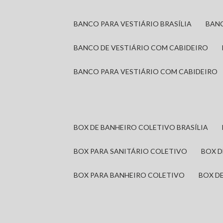
BANCO PARA VESTIÁRIO BRASÍLIA
BAN
BANCO DE VESTIÁRIO COM CABIDEIRO
BANCO PARA VESTIÁRIO COM CABIDEIRO
BOX DE BANHEIRO COLETIVO BRASÍLIA
BOX PARA SANITÁRIO COLETIVO
BOX 
BOX PARA BANHEIRO COLETIVO
BOX 