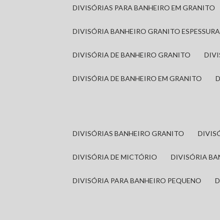
DIVISÓRIAS PARA BANHEIRO EM GRANITO
DIVISÓRIA BANHEIRO GRANITO ESPESSUR
DIVISÓRIA DE BANHEIRO GRANITO
DI
DIVISÓRIA DE BANHEIRO EM GRANITO
DIVISÓRIAS BANHEIRO GRANITO
DIVI
DIVISÓRIA DE MICTÓRIO
DIVISÓRIA B
DIVISÓRIA PARA BANHEIRO PEQUENO