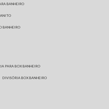
PARA BANHEIRO
RANITO
TO BANHEIRO
ÓRIA PARA BOX BANHEIRO
DIVISÓRIA BOX BANHEIRO