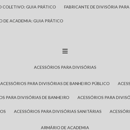
IO COLETIVO: GUIA PRÁTICO
FABRICANTE DE DIVISÓRIA PAR
IO DE ACADEMIA: GUIA PRÁTICO
ACESSÓRIOS PARA DIVISÓRIAS
ACESSÓRIOS PARA DIVISÓRIAS DE BANHEIRO PÚBLICO
ACES
IOS PARA DIVISÓRIAS DE BANHEIRO
ACESSÓRIOS PARA DIVIS
ROS
ACESSÓRIOS PARA DIVISÓRIAS SANITÁRIAS
ACESSÓR
ARMÁRIO DE ACADEMIA