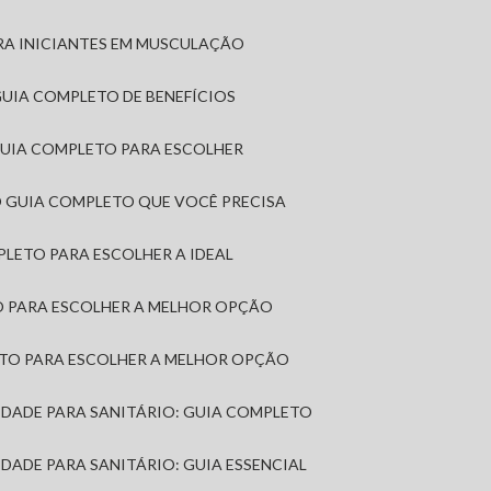
RA INICIANTES EM MUSCULAÇÃO
 GUIA COMPLETO DE BENEFÍCIOS
 GUIA COMPLETO PARA ESCOLHER
: O GUIA COMPLETO QUE VOCÊ PRECISA
MPLETO PARA ESCOLHER A IDEAL
TO PARA ESCOLHER A MELHOR OPÇÃO
LETO PARA ESCOLHER A MELHOR OPÇÃO
MIDADE PARA SANITÁRIO: GUIA COMPLETO
IDADE PARA SANITÁRIO: GUIA ESSENCIAL