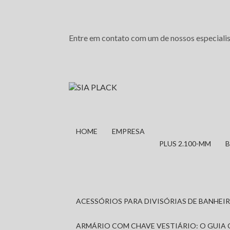
Entre em contato com um de nossos especialis
HOME
EMPRESA
PLUS 2.100-MM
ACESSÓRIOS PARA DIVISÓRIAS DE BANHE
ARMÁRIO COM CHAVE VESTIÁRIO: O GUIA