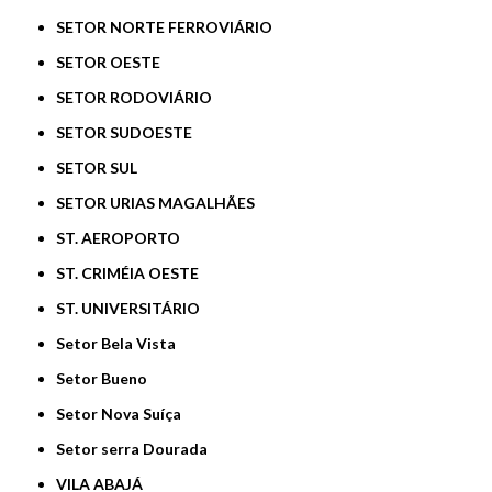
SETOR NORTE FERROVIÁRIO
SETOR OESTE
SETOR RODOVIÁRIO
SETOR SUDOESTE
SETOR SUL
SETOR URIAS MAGALHÃES
ST. AEROPORTO
ST. CRIMÉIA OESTE
ST. UNIVERSITÁRIO
Setor Bela Vista
Setor Bueno
Setor Nova Suíça
Setor serra Dourada
VILA ABAJÁ