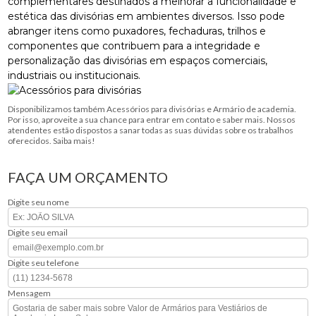
complementares destinados a melhorar a funcionalidade e
estética das divisórias em ambientes diversos. Isso pode
abranger itens como puxadores, fechaduras, trilhos e
componentes que contribuem para a integridade e
personalização das divisórias em espaços comerciais,
industriais ou institucionais.
Disponibilizamos também Acessórios para divisórias e Armário de academia.
Por isso, aproveite a sua chance para entrar em contato e saber mais. Nossos
atendentes estão dispostos a sanar todas as suas dúvidas sobre os trabalhos
oferecidos. Saiba mais!
FAÇA UM ORÇAMENTO
Digite seu nome
Digite seu email
Digite seu telefone
Mensagem