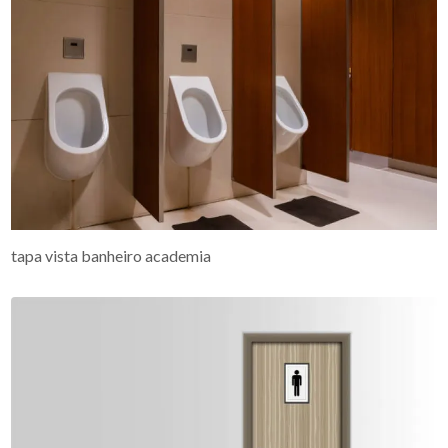
tapa vista banheiro academia