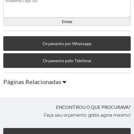
Orçamento por Whatsapp
Orçamento pelo Telefone
Páginas Relacionadas
ENCONTROU O QUE PROCURAVA?
Faça seu orçamento grátis agora mesmo!