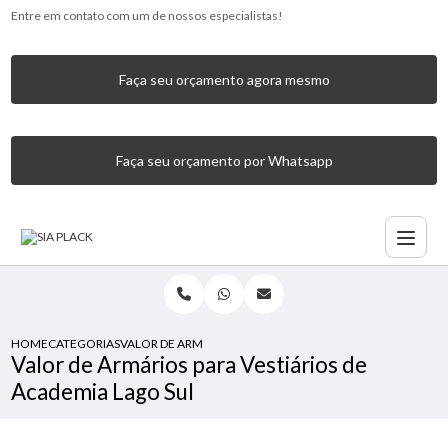
Entre em contato com um de nossos especialistas!
Faça seu orçamento agora mesmo
Faça seu orçamento por Whatsapp
HOME
CATEGORIAS
VALOR DE ARMÁRIOS PARA VESTIÁRIOS DE ACADEMIA LAGO
Valor de Armários para Vestiários de
Academia Lago Sul