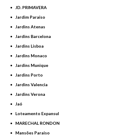
JD. PRIMAVERA
Jardim Paraiso
Jardins Atenas
Jardins Barcelona
Jardins Lisboa
Jardins Monaco
Jardins Munique
Jardins Porto
Jardins Valencia
Jardins Verona
Jaó
Loteamento Expansul
MARECHAL RONDON
Mansões Paraiso