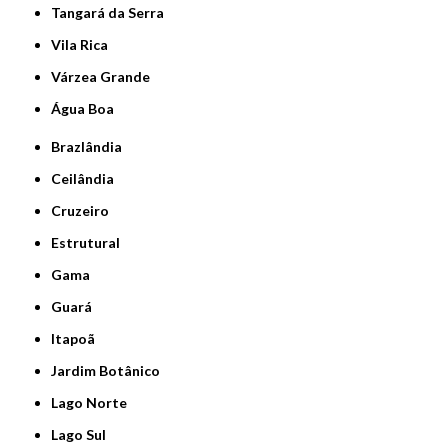
Tangará da Serra
Vila Rica
Várzea Grande
Água Boa
Brazlândia
Ceilândia
Cruzeiro
Estrutural
Gama
Guará
Itapoã
Jardim Botânico
Lago Norte
Lago Sul