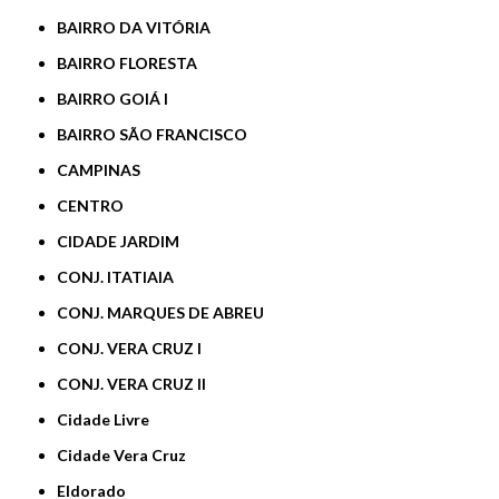
BAIRRO DA VITÓRIA
BAIRRO FLORESTA
BAIRRO GOIÁ I
BAIRRO SÃO FRANCISCO
CAMPINAS
CENTRO
CIDADE JARDIM
CONJ. ITATIAIA
CONJ. MARQUES DE ABREU
CONJ. VERA CRUZ I
CONJ. VERA CRUZ II
Cidade Livre
Cidade Vera Cruz
Eldorado