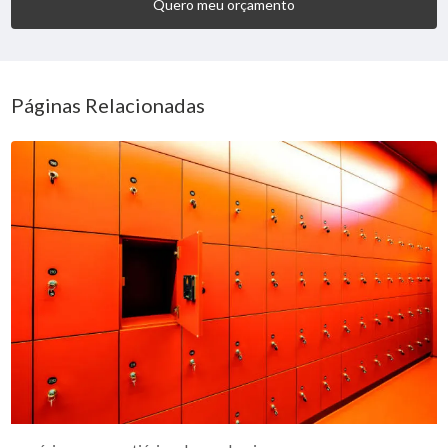
Quero meu orçamento
Páginas Relacionadas