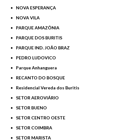
NOVA ESPERANÇA
NOVA VILA
PARQUE AMAZÔNIA
PARQUE DOS BURITIS
PARQUE IND. JOÃO BRAZ
PEDRO LUDOVICO
Parque Anhanguera
RECANTO DO BOSQUE
Residencial Vereda dos Buritis
SETOR AEROVIÁRIO
SETOR BUENO
SETOR CENTRO OESTE
SETOR COIMBRA
SETOR MARISTA