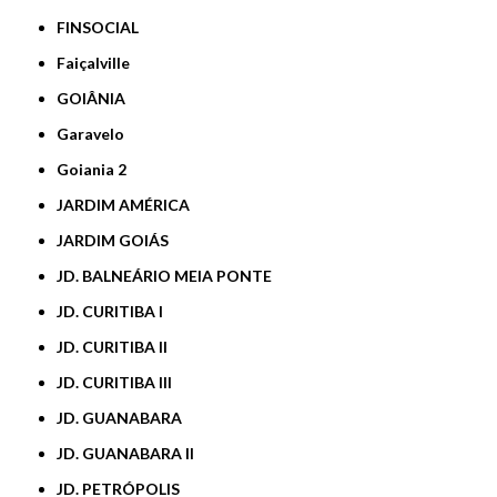
FINSOCIAL
Faiçalville
GOIÂNIA
Garavelo
Goiania 2
JARDIM AMÉRICA
JARDIM GOIÁS
JD. BALNEÁRIO MEIA PONTE
JD. CURITIBA I
JD. CURITIBA II
JD. CURITIBA III
JD. GUANABARA
JD. GUANABARA II
JD. PETRÓPOLIS