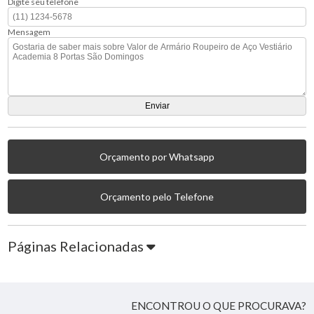
Digite seu telefone
Mensagem
Orçamento por Whatsapp
Orçamento pelo Telefone
Páginas Relacionadas
ENCONTROU O QUE PROCURAVA?