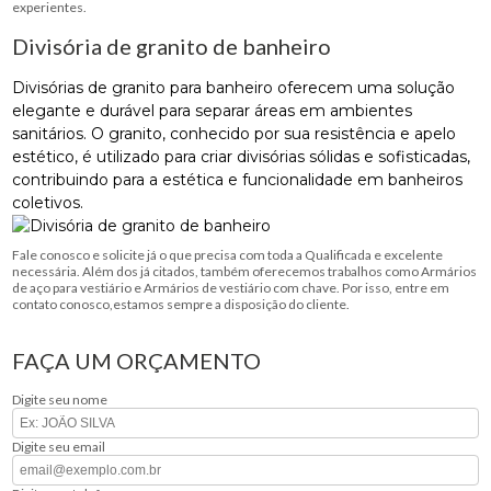
experientes.
Divisória de granito de banheiro
Divisórias de granito para banheiro oferecem uma solução
elegante e durável para separar áreas em ambientes
sanitários. O granito, conhecido por sua resistência e apelo
estético, é utilizado para criar divisórias sólidas e sofisticadas,
contribuindo para a estética e funcionalidade em banheiros
coletivos.
Fale conosco e solicite já o que precisa com toda a Qualificada e excelente
necessária. Além dos já citados, também oferecemos trabalhos como Armários
de aço para vestiário e Armários de vestiário com chave. Por isso, entre em
contato conosco,estamos sempre a disposição do cliente.
FAÇA UM ORÇAMENTO
Digite seu nome
Digite seu email