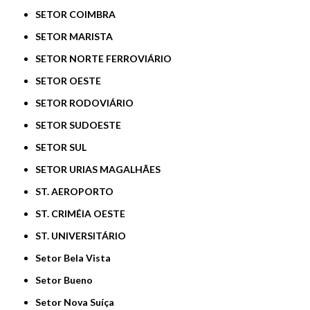
SETOR COIMBRA
SETOR MARISTA
SETOR NORTE FERROVIÁRIO
SETOR OESTE
SETOR RODOVIÁRIO
SETOR SUDOESTE
SETOR SUL
SETOR URIAS MAGALHÃES
ST. AEROPORTO
ST. CRIMÉIA OESTE
ST. UNIVERSITÁRIO
Setor Bela Vista
Setor Bueno
Setor Nova Suíça