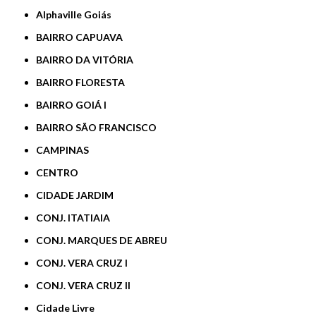
Alphaville Goiás
BAIRRO CAPUAVA
BAIRRO DA VITÓRIA
BAIRRO FLORESTA
BAIRRO GOIÁ I
BAIRRO SÃO FRANCISCO
CAMPINAS
CENTRO
CIDADE JARDIM
CONJ. ITATIAIA
CONJ. MARQUES DE ABREU
CONJ. VERA CRUZ I
CONJ. VERA CRUZ II
Cidade Livre