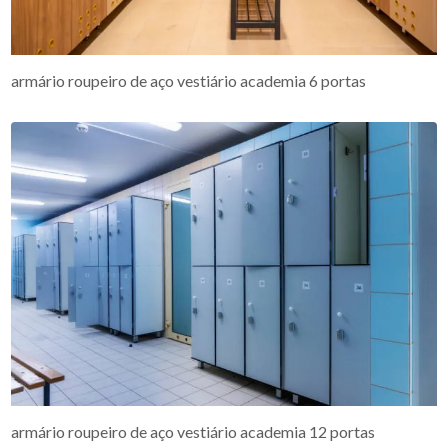
armário roupeiro de aço vestiário academia 6 portas
armário roupeiro de aço vestiário academia 12 portas