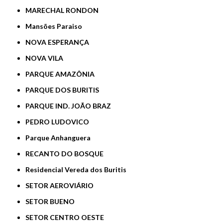
MARECHAL RONDON
Mansões Paraiso
NOVA ESPERANÇA
NOVA VILA
PARQUE AMAZÔNIA
PARQUE DOS BURITIS
PARQUE IND. JOÃO BRAZ
PEDRO LUDOVICO
Parque Anhanguera
RECANTO DO BOSQUE
Residencial Vereda dos Buritis
SETOR AEROVIÁRIO
SETOR BUENO
SETOR CENTRO OESTE