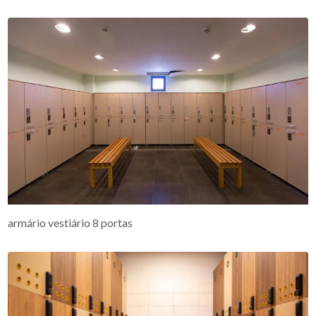
armário vestiário 8 portas