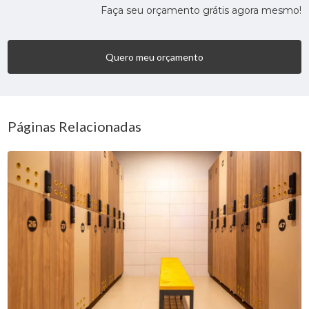
Faça seu orçamento grátis agora mesmo!
Quero meu orçamento
Páginas Relacionadas