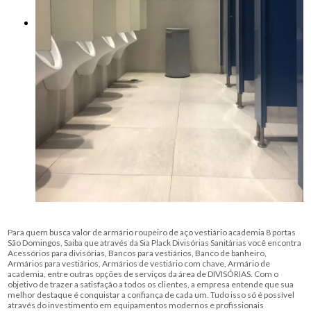
Para quem busca valor de armário roupeiro de aço vestiário academia 8 portas
São Domingos, Saiba que através da Sia Plack Divisórias Sanitárias você encontra
Acessórios para divisórias, Bancos para vestiários, Banco de banheiro,
Armários para vestiários, Armários de vestiário com chave, Armário de
academia, entre outras opções de serviços da área de DIVISÓRIAS. Com o
objetivo de trazer a satisfação a todos os clientes, a empresa entende que sua
melhor destaque é conquistar a confiança de cada um. Tudo isso só é possível
através do investimento em equipamentos modernos e profissionais