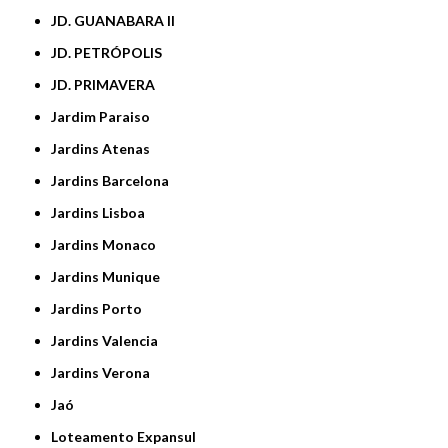
JD. GUANABARA II
JD. PETRÓPOLIS
JD. PRIMAVERA
Jardim Paraiso
Jardins Atenas
Jardins Barcelona
Jardins Lisboa
Jardins Monaco
Jardins Munique
Jardins Porto
Jardins Valencia
Jardins Verona
Jaó
Loteamento Expansul