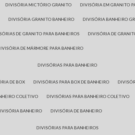
DIVISÓRIA MICTÓRIO GRANITO
DIVISÓRIA EM GRANITO 
A
DIVISÓRIA GRANITO BANHEIRO
DIVISÓRIA BANHEIRO G
VISÓRIAS DE GRANITO PARA BANHEIROS
DIVISÓRIA DE GRANI
DIVISÓRIA DE MÁRMORE PARA BANHEIRO
DIVISÓRIAS PARA BANHEIRO
SÓRIA DE BOX
DIVISÓRIAS PARA BOX DE BANHEIRO
DIVIS
ANHEIRO COLETIVO
DIVISÓRIAS PARA BANHEIRO COLETIVO
DIVISÓRIA BANHEIRO
DIVISÓRIA DE BANHEIRO
DIVISÓRIAS PARA BANHEIROS