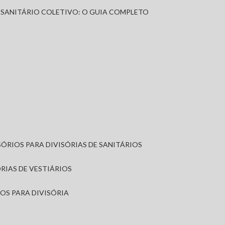
A SANITÁRIO COLETIVO: O GUIA COMPLETO
SÓRIOS PARA DIVISÓRIAS DE SANITÁRIOS
ÓRIAS DE VESTIÁRIOS
IOS PARA DIVISÓRIA