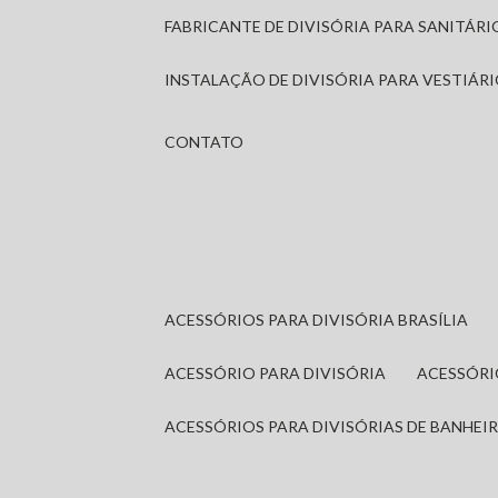
FABRICANTE DE DIVISÓRIA PARA SANITÁR
INSTALAÇÃO DE DIVISÓRIA PARA VESTIÁR
CONTATO
ACESSÓRIOS PARA DIVISÓRIA BRASÍLIA
ACESSÓRIO PARA DIVISÓRIA
ACESSÓR
ACESSÓRIOS PARA DIVISÓRIAS DE BANHEI