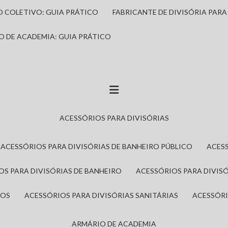
IO COLETIVO: GUIA PRÁTICO
FABRICANTE DE DIVISÓRIA PAR
IO DE ACADEMIA: GUIA PRÁTICO
ACESSÓRIOS PARA DIVISÓRIAS
ACESSÓRIOS PARA DIVISÓRIAS DE BANHEIRO PÚBLICO
ACES
IOS PARA DIVISÓRIAS DE BANHEIRO
ACESSÓRIOS PARA DIVIS
ROS
ACESSÓRIOS PARA DIVISÓRIAS SANITÁRIAS
ACESSÓR
ARMÁRIO DE ACADEMIA