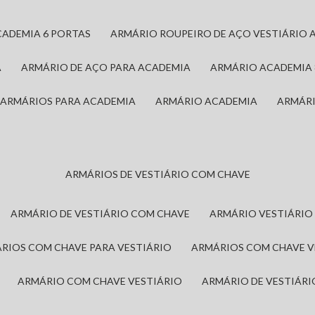
CADEMIA 6 PORTAS
ARMÁRIO ROUPEIRO DE AÇO VESTIÁRIO 
A
ARMÁRIO DE AÇO PARA ACADEMIA
ARMÁRIO ACADEMIA
ARMÁRIOS PARA ACADEMIA
ARMÁRIO ACADEMIA
ARMÁR
ARMÁRIOS DE VESTIÁRIO COM CHAVE
ARMÁRIO DE VESTIÁRIO COM CHAVE
ARMÁRIO VESTIÁRIO
ÁRIOS COM CHAVE PARA VESTIÁRIO
ARMÁRIOS COM CHAVE 
ARMÁRIO COM CHAVE VESTIÁRIO
ARMÁRIO DE VESTIÁR