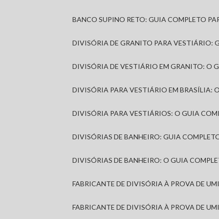
BANCO SUPINO RETO: GUIA COMPLETO PA
DIVISÓRIA DE GRANITO PARA VESTIÁRIO:
DIVISÓRIA DE VESTIÁRIO EM GRANITO: O
DIVISÓRIA PARA VESTIÁRIO EM BRASÍLIA
DIVISÓRIA PARA VESTIÁRIOS: O GUIA CO
DIVISÓRIAS DE BANHEIRO: GUIA COMPLE
DIVISÓRIAS DE BANHEIRO: O GUIA COMP
FABRICANTE DE DIVISÓRIA À PROVA DE U
FABRICANTE DE DIVISÓRIA À PROVA DE UM