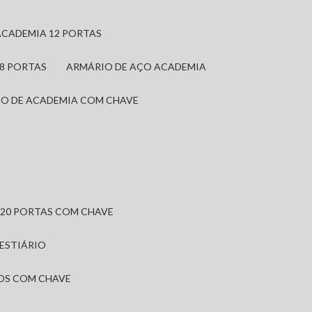
ACADEMIA 12 PORTAS
 8 PORTAS
ARMÁRIO DE AÇO ACADEMIA
IO DE ACADEMIA COM CHAVE
 20 PORTAS COM CHAVE
VESTIÁRIO
IOS COM CHAVE