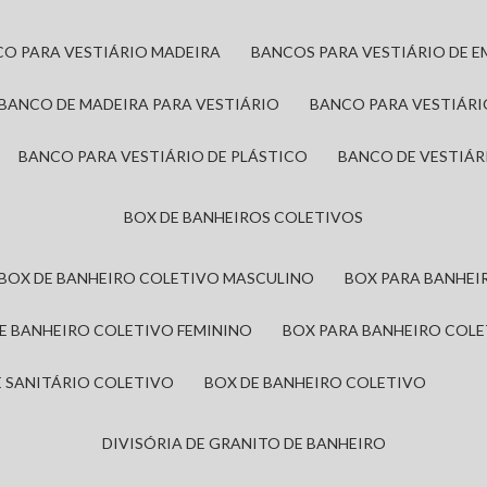
CO PARA VESTIÁRIO MADEIRA
BANCOS PARA VESTIÁRIO DE 
BANCO DE MADEIRA PARA VESTIÁRIO
BANCO PARA VESTIÁR
BANCO PARA VESTIÁRIO DE PLÁSTICO
BANCO DE VESTIÁR
BOX DE BANHEIROS COLETIVOS
BOX DE BANHEIRO COLETIVO MASCULINO
BOX PARA BANHE
DE BANHEIRO COLETIVO FEMININO
BOX PARA BANHEIRO COL
DE SANITÁRIO COLETIVO
BOX DE BANHEIRO COLETIVO
DIVISÓRIA DE GRANITO DE BANHEIRO