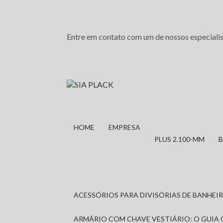
Entre em contato com um de nossos especialis
HOME
EMPRESA
PLUS 2.100-MM
ACESSÓRIOS PARA DIVISÓRIAS DE BANHE
ARMÁRIO COM CHAVE VESTIÁRIO: O GUIA