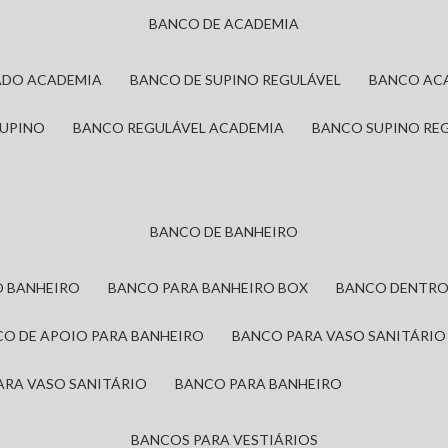
BANCO DE ACADEMIA
ADO ACADEMIA
BANCO DE SUPINO REGULÁVEL
BANCO AC
SUPINO
BANCO REGULÁVEL ACADEMIA
BANCO SUPINO RE
BANCO DE BANHEIRO
O BANHEIRO
BANCO PARA BANHEIRO BOX
BANCO DENTRO
CO DE APOIO PARA BANHEIRO
BANCO PARA VASO SANITÁRIO
ARA VASO SANITÁRIO
BANCO PARA BANHEIRO
BANCOS PARA VESTIÁRIOS