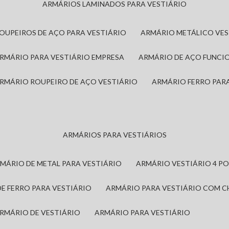
ARMÁRIOS LAMINADOS PARA VESTIÁRIO
ROUPEIROS DE AÇO PARA VESTIÁRIO
ARMÁRIO METÁLICO VE
ARMÁRIO PARA VESTIÁRIO EMPRESA
ARMÁRIO DE AÇO FUNCI
ARMÁRIO ROUPEIRO DE AÇO VESTIÁRIO
ARMÁRIO FERRO PAR
ARMÁRIOS PARA VESTIÁRIOS
RMÁRIO DE METAL PARA VESTIÁRIO
ARMÁRIO VESTIÁRIO 4 P
DE FERRO PARA VESTIÁRIO
ARMÁRIO PARA VESTIÁRIO COM 
ARMÁRIO DE VESTIÁRIO
ARMÁRIO PARA VESTIÁRIO