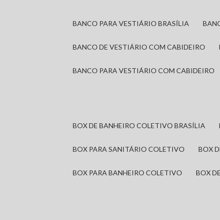
BANCO PARA VESTIÁRIO BRASÍLIA
BAN
BANCO DE VESTIÁRIO COM CABIDEIRO
BANCO PARA VESTIÁRIO COM CABIDEIRO
BOX DE BANHEIRO COLETIVO BRASÍLIA
BOX PARA SANITÁRIO COLETIVO
BOX 
BOX PARA BANHEIRO COLETIVO
BOX 