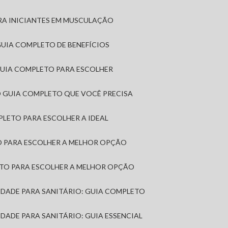
RA INICIANTES EM MUSCULAÇÃO
 GUIA COMPLETO DE BENEFÍCIOS
 GUIA COMPLETO PARA ESCOLHER
: O GUIA COMPLETO QUE VOCÊ PRECISA
MPLETO PARA ESCOLHER A IDEAL
TO PARA ESCOLHER A MELHOR OPÇÃO
LETO PARA ESCOLHER A MELHOR OPÇÃO
MIDADE PARA SANITÁRIO: GUIA COMPLETO
IDADE PARA SANITÁRIO: GUIA ESSENCIAL