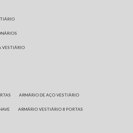
STIÁRIO
ONÁRIOS
A VESTIÁRIO
ORTAS
ARMÁRIO DE AÇO VESTIÁRIO
CHAVE
ARMÁRIO VESTIÁRIO 8 PORTAS