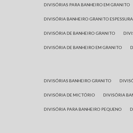
DIVISÓRIAS PARA BANHEIRO EM GRANITO
DIVISÓRIA BANHEIRO GRANITO ESPESSUR
DIVISÓRIA DE BANHEIRO GRANITO
DI
DIVISÓRIA DE BANHEIRO EM GRANITO
DIVISÓRIAS BANHEIRO GRANITO
DIVI
DIVISÓRIA DE MICTÓRIO
DIVISÓRIA B
DIVISÓRIA PARA BANHEIRO PEQUENO