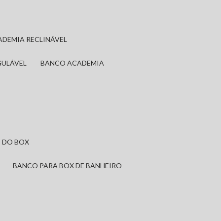
ADEMIA RECLINÁVEL
GULÁVEL
BANCO ACADEMIA
 DO BOX
BANCO PARA BOX DE BANHEIRO