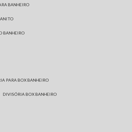
PARA BANHEIRO
RANITO
TO BANHEIRO
ÓRIA PARA BOX BANHEIRO
DIVISÓRIA BOX BANHEIRO