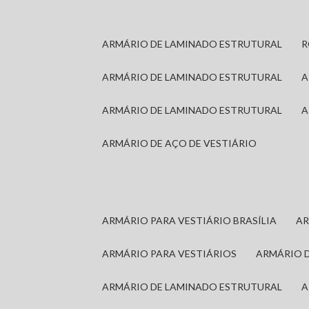
ARMÁRIO DE LAMINADO ESTRUTURAL
ARMÁRIO DE LAMINADO ESTRUTURAL
ARMÁRIO DE LAMINADO ESTRUTURAL
ARMÁRIO DE AÇO DE VESTIÁRIO
ARMÁRIO PARA VESTIÁRIO BRASÍLIA
A
ARMÁRIO PARA VESTIÁRIOS
ARMÁRIO 
ARMÁRIO DE LAMINADO ESTRUTURAL