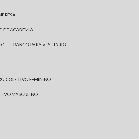
EMPRESA
IO DE ACADEMIA
IO
BANCO PARA VESTIÁRIO
IRO COLETIVO FEMININO
ETIVO MASCULINO