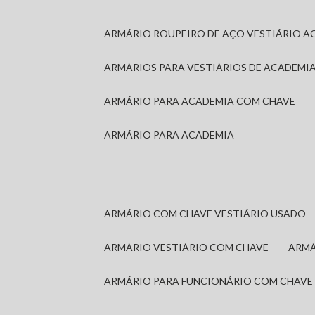
ARMÁRIO ROUPEIRO DE AÇO VESTIÁRIO A
ARMÁRIOS PARA VESTIÁRIOS DE ACADEMI
ARMÁRIO PARA ACADEMIA COM CHAVE
ARMÁRIO PARA ACADEMIA
ARMÁRIO COM CHAVE VESTIÁRIO USADO
ARMÁRIO VESTIÁRIO COM CHAVE
ARM
ARMÁRIO PARA FUNCIONÁRIO COM CHAVE