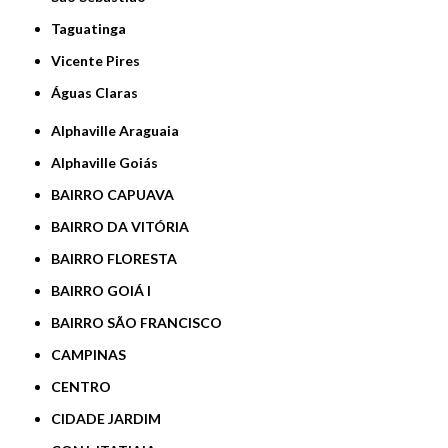
Taguatinga
Vicente Pires
Águas Claras
Alphaville Araguaia
Alphaville Goiás
BAIRRO CAPUAVA
BAIRRO DA VITÓRIA
BAIRRO FLORESTA
BAIRRO GOIÁ I
BAIRRO SÃO FRANCISCO
CAMPINAS
CENTRO
CIDADE JARDIM