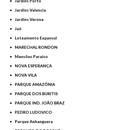
Jardins Porto
Jardins Valencia
Jardins Verona
Jaó
Loteamento Expansul
MARECHAL RONDON
Mansões Paraiso
NOVA ESPERANÇA
NOVA VILA
PARQUE AMAZÔNIA
PARQUE DOS BURITIS
PARQUE IND. JOÃO BRAZ
PEDRO LUDOVICO
Parque Anhanguera