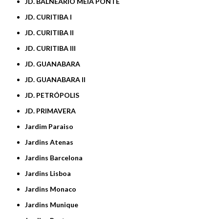
JD. BALNEÁRIO MEIA PONTE
JD. CURITIBA I
JD. CURITIBA II
JD. CURITIBA III
JD. GUANABARA
JD. GUANABARA II
JD. PETRÓPOLIS
JD. PRIMAVERA
Jardim Paraiso
Jardins Atenas
Jardins Barcelona
Jardins Lisboa
Jardins Monaco
Jardins Munique