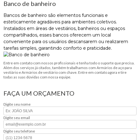
Banco de banheiro
Bancos de banheiro são elementos funcionais e
esteticamente agradáveis ​​para ambientes coletivos.
Instalados em áreas de vestiários, banheiros ou espaços
compartilhados, esses bancos oferecem um local
conveniente para os usuários descansarem ou realizarem
tarefas simples, garantindo conforto e praticidade.
Entre em contato com nossos profissionais e tenha todo o suporte que precisa.
Além dos serviços já citados, também trabalhamos com Armários de aço para
vestiário e Armários de vestiário com chave. Entre em contato agora e tire
todas as suas dúvidas com nossa equipe.
FAÇA UM ORÇAMENTO
Digite seu nome
Digite seu email
Digite seu telefone