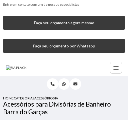
Entre em contato com um de nossos especialistas!
Faça seu orçamento agora mesmo
Faça seu orçamento por Whatsapp
HOME
CATEGORIAS
ACESSÓRIOS PARA DIVISÓRIAS DE BANHEIRO BARRA DO GA
Acessórios para Divisórias de Banheiro
Barra do Garças