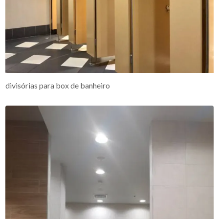
divisórias para box de banheiro