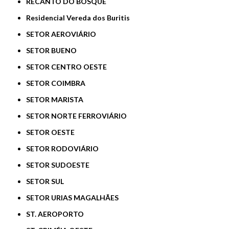
RECANTO DO BOSQUE
Residencial Vereda dos Buritis
SETOR AEROVIÁRIO
SETOR BUENO
SETOR CENTRO OESTE
SETOR COIMBRA
SETOR MARISTA
SETOR NORTE FERROVIÁRIO
SETOR OESTE
SETOR RODOVIÁRIO
SETOR SUDOESTE
SETOR SUL
SETOR URIAS MAGALHÃES
ST. AEROPORTO