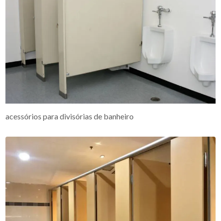
acessórios para divisórias de banheiro