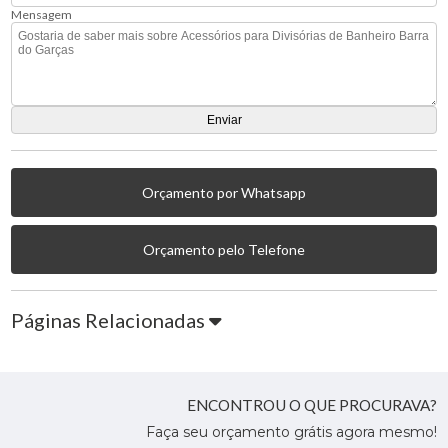
Mensagem
Orçamento por Whatsapp
Orçamento pelo Telefone
Páginas Relacionadas
ENCONTROU O QUE PROCURAVA?
Faça seu orçamento grátis agora mesmo!