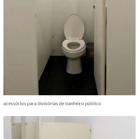
acessórios para divisórias de banheiro público