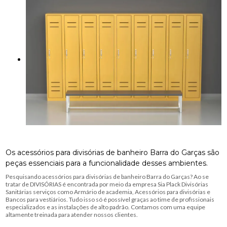
Os acessórios para divisórias de banheiro Barra do Garças são
peças essenciais para a funcionalidade desses ambientes.
Pesquisando acessórios para divisórias de banheiro Barra do Garças? Ao se
tratar de DIVISÓRIAS é encontrada por meio da empresa Sia Plack Divisórias
Sanitárias serviços como Armário de academia, Acessórios para divisórias e
Bancos para vestiários. Tudo isso só é possível graças ao time de profissionais
especializados e as instalações de alto padrão. Contamos com uma equipe
altamente treinada para atender nossos clientes.