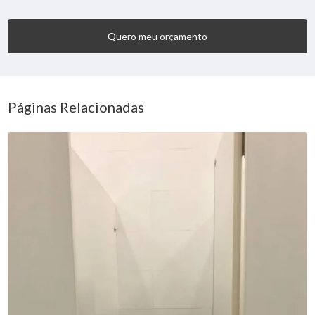
Quero meu orçamento
Páginas Relacionadas