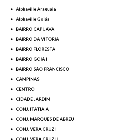
Alphaville Araguaia
Alphaville Goiás
BAIRRO CAPUAVA
BAIRRO DA VITÓRIA
BAIRRO FLORESTA
BAIRRO GOIÁ I
BAIRRO SÃO FRANCISCO
CAMPINAS
CENTRO
CIDADE JARDIM
CONJ. ITATIAIA
CONJ. MARQUES DE ABREU
CONJ. VERA CRUZ I
CONJ. VERA CRUZ II