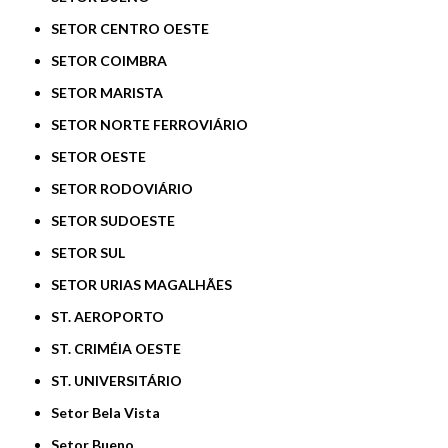
SETOR CENTRO OESTE
SETOR COIMBRA
SETOR MARISTA
SETOR NORTE FERROVIÁRIO
SETOR OESTE
SETOR RODOVIÁRIO
SETOR SUDOESTE
SETOR SUL
SETOR URIAS MAGALHÃES
ST. AEROPORTO
ST. CRIMÉIA OESTE
ST. UNIVERSITÁRIO
Setor Bela Vista
Setor Bueno