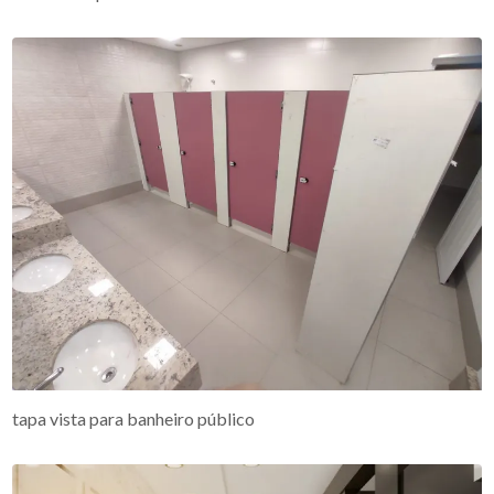
tapa vista para banheiro público