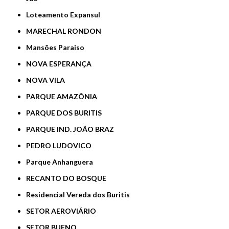
Loteamento Expansul
MARECHAL RONDON
Mansões Paraiso
NOVA ESPERANÇA
NOVA VILA
PARQUE AMAZÔNIA
PARQUE DOS BURITIS
PARQUE IND. JOÃO BRAZ
PEDRO LUDOVICO
Parque Anhanguera
RECANTO DO BOSQUE
Residencial Vereda dos Buritis
SETOR AEROVIÁRIO
SETOR BUENO