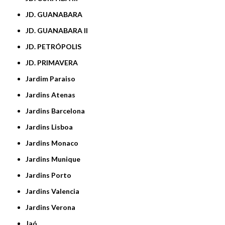
JD. GUANABARA
JD. GUANABARA II
JD. PETRÓPOLIS
JD. PRIMAVERA
Jardim Paraiso
Jardins Atenas
Jardins Barcelona
Jardins Lisboa
Jardins Monaco
Jardins Munique
Jardins Porto
Jardins Valencia
Jardins Verona
Jaó