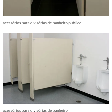
acessórios para divisórias de banheiro público
acessórios para divisórias de banheiro