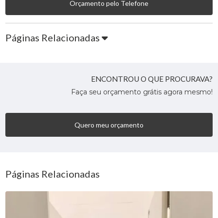
Orçamento pelo Telefone
Páginas Relacionadas
ENCONTROU O QUE PROCURAVA?
Faça seu orçamento grátis agora mesmo!
Quero meu orçamento
Páginas Relacionadas