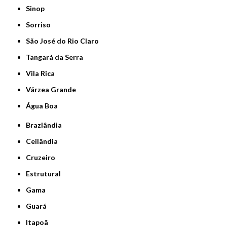
Sinop
Sorriso
São José do Rio Claro
Tangará da Serra
Vila Rica
Várzea Grande
Água Boa
Brazlândia
Ceilândia
Cruzeiro
Estrutural
Gama
Guará
Itapoã