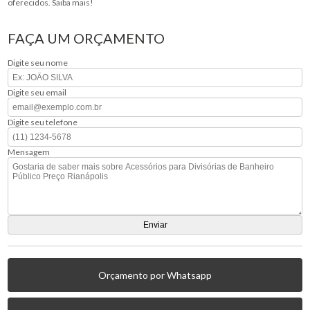
oferecidos. Saiba mais!
FAÇA UM ORÇAMENTO
Digite seu nome
Digite seu email
Digite seu telefone
Mensagem
Orçamento por Whatsapp