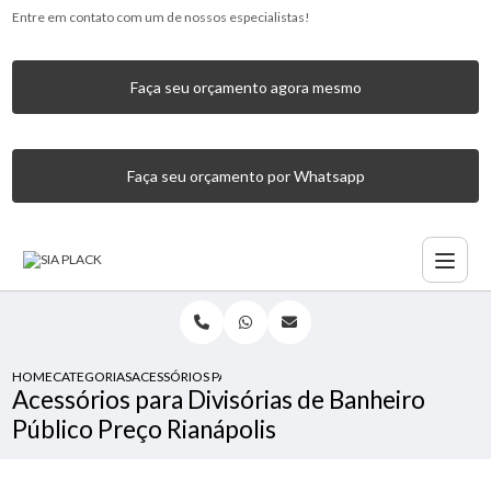
Entre em contato com um de nossos especialistas!
Faça seu orçamento agora mesmo
Faça seu orçamento por Whatsapp
HOME
CATEGORIAS
ACESSÓRIOS PARA DIVISÓRIAS DE BANHEIRO PÚBLICO PRE
Acessórios para Divisórias de Banheiro
Público Preço Rianápolis