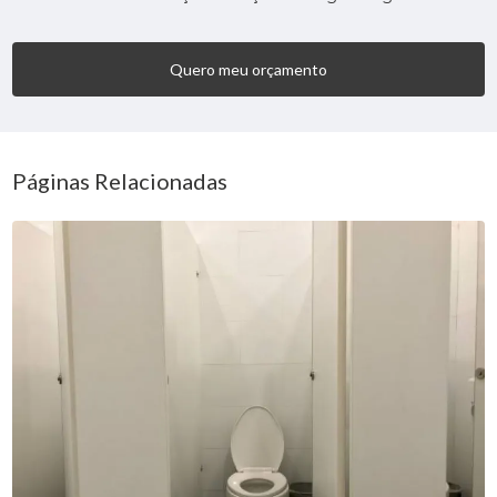
Quero meu orçamento
Páginas Relacionadas