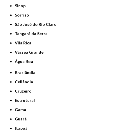
Sinop
Sorriso
São José do Rio Claro
Tangará da Serra
Vila Rica
Várzea Grande
Água Boa
Brazlândia
Ceilândia
Cruzeiro
Estrutural
Gama
Guará
Itapoã