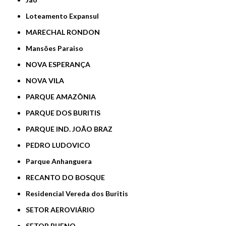
Loteamento Expansul
MARECHAL RONDON
Mansões Paraiso
NOVA ESPERANÇA
NOVA VILA
PARQUE AMAZÔNIA
PARQUE DOS BURITIS
PARQUE IND. JOÃO BRAZ
PEDRO LUDOVICO
Parque Anhanguera
RECANTO DO BOSQUE
Residencial Vereda dos Buritis
SETOR AEROVIÁRIO
SETOR BUENO