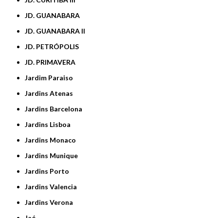
JD. GUANABARA
JD. GUANABARA II
JD. PETRÓPOLIS
JD. PRIMAVERA
Jardim Paraiso
Jardins Atenas
Jardins Barcelona
Jardins Lisboa
Jardins Monaco
Jardins Munique
Jardins Porto
Jardins Valencia
Jardins Verona
Jaó