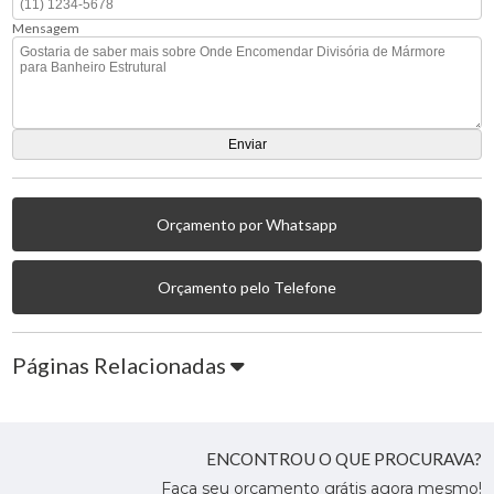
Mensagem
Orçamento por Whatsapp
Orçamento pelo Telefone
Páginas Relacionadas
ENCONTROU O QUE PROCURAVA?
Faça seu orçamento grátis agora mesmo!