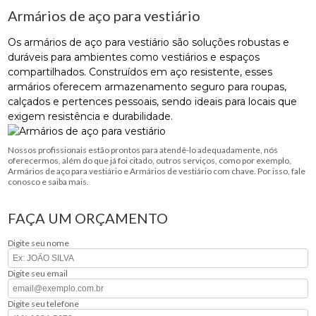
Armários de aço para vestiário
Os armários de aço para vestiário são soluções robustas e
duráveis para ambientes como vestiários e espaços
compartilhados. Construídos em aço resistente, esses
armários oferecem armazenamento seguro para roupas,
calçados e pertences pessoais, sendo ideais para locais que
exigem resistência e durabilidade.
Nossos profissionais estão prontos para atendê-lo adequadamente, nós
oferecermos, além do que já foi citado, outros serviços, como por exemplo,
Armários de aço para vestiário e Armários de vestiário com chave. Por isso, fale
conosco e saiba mais.
FAÇA UM ORÇAMENTO
Digite seu nome
Digite seu email
Digite seu telefone