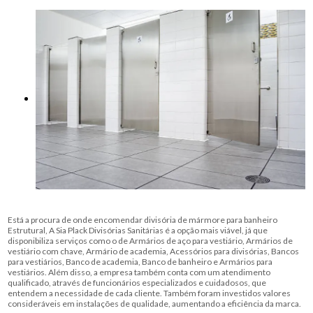
Está a procura de onde encomendar divisória de mármore para banheiro
Estrutural, A Sia Plack Divisórias Sanitárias é a opção mais viável, já que
disponibiliza serviços como o de Armários de aço para vestiário, Armários de
vestiário com chave, Armário de academia, Acessórios para divisórias, Bancos
para vestiários, Banco de academia, Banco de banheiro e Armários para
vestiários. Além disso, a empresa também conta com um atendimento
qualificado, através de funcionários especializados e cuidadosos, que
entendem a necessidade de cada cliente. Também foram investidos valores
consideráveis em instalações de qualidade, aumentando a eficiência da marca.