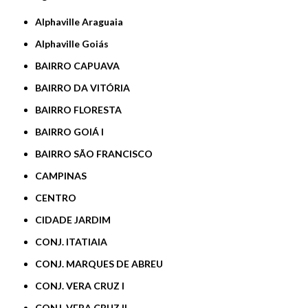
Alphaville Araguaia
Alphaville Goiás
BAIRRO CAPUAVA
BAIRRO DA VITÓRIA
BAIRRO FLORESTA
BAIRRO GOIÁ I
BAIRRO SÃO FRANCISCO
CAMPINAS
CENTRO
CIDADE JARDIM
CONJ. ITATIAIA
CONJ. MARQUES DE ABREU
CONJ. VERA CRUZ I
CONJ. VERA CRUZ II