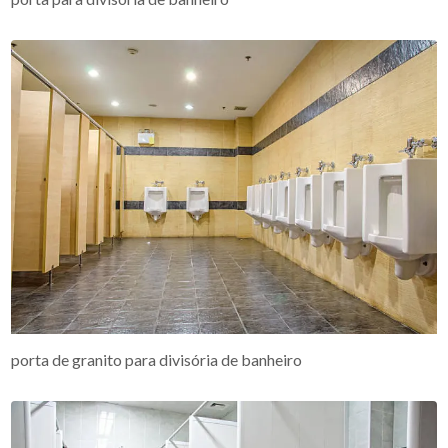
porta de granito para divisória de banheiro