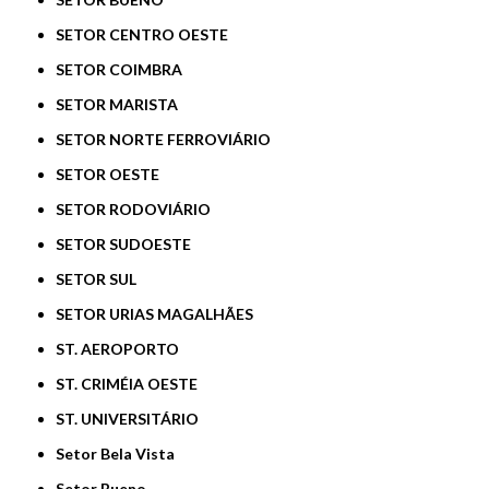
SETOR CENTRO OESTE
SETOR COIMBRA
SETOR MARISTA
SETOR NORTE FERROVIÁRIO
SETOR OESTE
SETOR RODOVIÁRIO
SETOR SUDOESTE
SETOR SUL
SETOR URIAS MAGALHÃES
ST. AEROPORTO
ST. CRIMÉIA OESTE
ST. UNIVERSITÁRIO
Setor Bela Vista
Setor Bueno