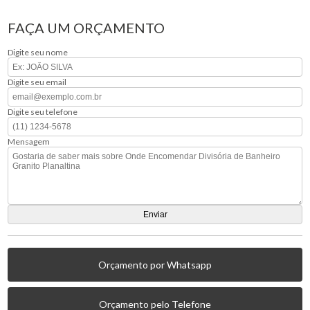
FAÇA UM ORÇAMENTO
Digite seu nome
Digite seu email
Digite seu telefone
Mensagem
Orçamento por Whatsapp
Orçamento pelo Telefone