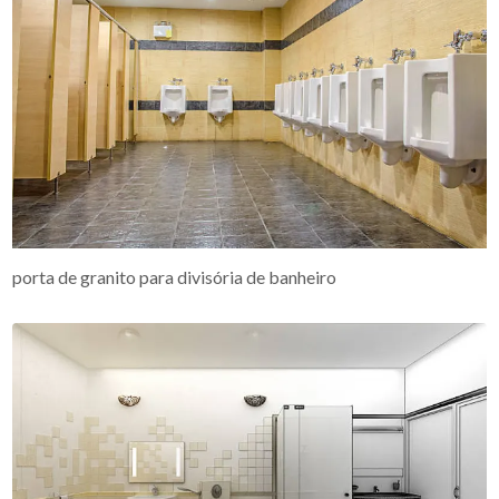
porta de granito para divisória de banheiro