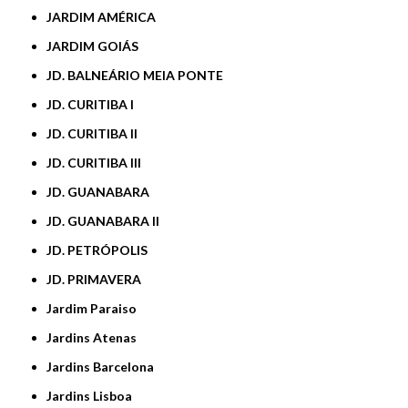
JARDIM AMÉRICA
JARDIM GOIÁS
JD. BALNEÁRIO MEIA PONTE
JD. CURITIBA I
JD. CURITIBA II
JD. CURITIBA III
JD. GUANABARA
JD. GUANABARA II
JD. PETRÓPOLIS
JD. PRIMAVERA
Jardim Paraiso
Jardins Atenas
Jardins Barcelona
Jardins Lisboa