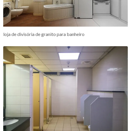
loja de divisória de granito para banheiro