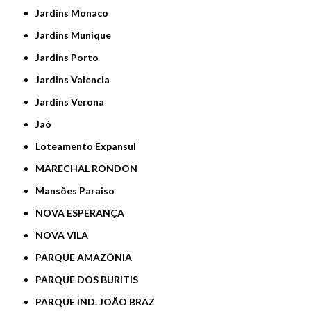
Jardins Monaco
Jardins Munique
Jardins Porto
Jardins Valencia
Jardins Verona
Jaó
Loteamento Expansul
MARECHAL RONDON
Mansões Paraiso
NOVA ESPERANÇA
NOVA VILA
PARQUE AMAZÔNIA
PARQUE DOS BURITIS
PARQUE IND. JOÃO BRAZ