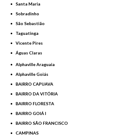
Santa Maria
Sobradinho
São Sebastião
Taguatinga
Vicente Pires
Águas Claras
Alphaville Araguaia
Alphaville Goiás
BAIRRO CAPUAVA
BAIRRO DA VITÓRIA
BAIRRO FLORESTA
BAIRRO GOIÁ I
BAIRRO SÃO FRANCISCO
CAMPINAS