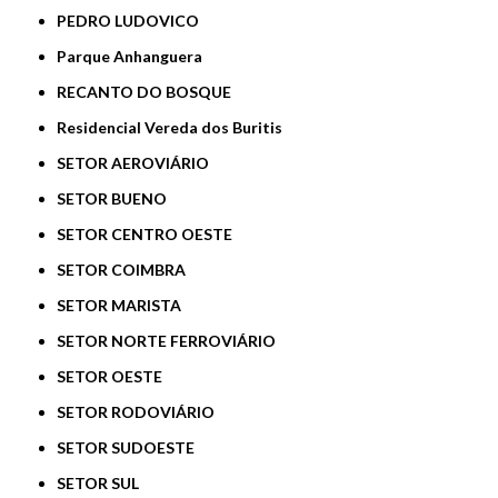
PEDRO LUDOVICO
Parque Anhanguera
RECANTO DO BOSQUE
Residencial Vereda dos Buritis
SETOR AEROVIÁRIO
SETOR BUENO
SETOR CENTRO OESTE
SETOR COIMBRA
SETOR MARISTA
SETOR NORTE FERROVIÁRIO
SETOR OESTE
SETOR RODOVIÁRIO
SETOR SUDOESTE
SETOR SUL