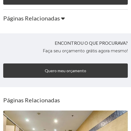
Páginas Relacionadas
ENCONTROU O QUE PROCURAVA?
Faça seu orçamento grátis agora mesmo!
Quero meu orçamento
Páginas Relacionadas