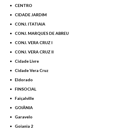
CENTRO
CIDADE JARDIM
CONJ. ITATIAIA
CONJ. MARQUES DE ABREU
CONJ. VERA CRUZ I
CONJ. VERA CRUZ II
Cidade Livre
Cidade Vera Cruz
Eldorado
FINSOCIAL
Faiçalville
GOIÂNIA
Garavelo
Goiania 2