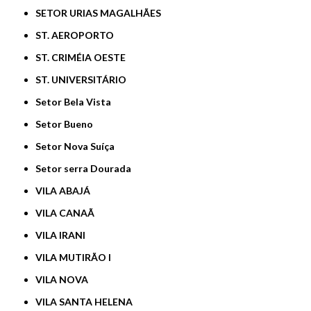
SETOR URIAS MAGALHÃES
ST. AEROPORTO
ST. CRIMÉIA OESTE
ST. UNIVERSITÁRIO
Setor Bela Vista
Setor Bueno
Setor Nova Suíça
Setor serra Dourada
VILA ABAJÁ
VILA CANAÃ
VILA IRANI
VILA MUTIRÃO I
VILA NOVA
VILA SANTA HELENA